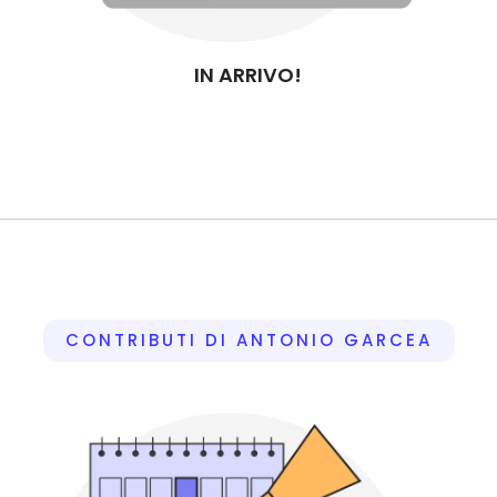
IN ARRIVO!
CONTRIBUTI DI ANTONIO GARCEA