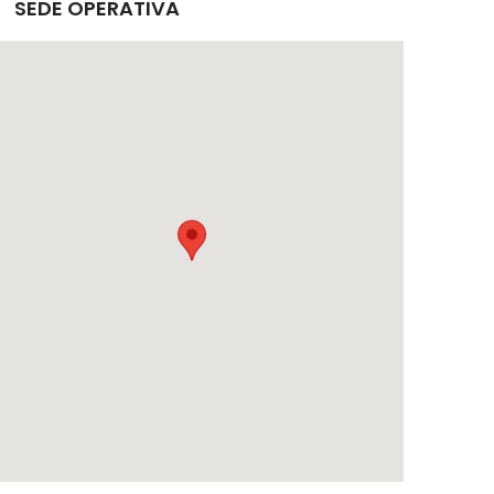
SEDE OPERATIVA