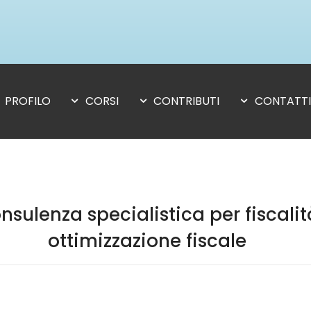
PROFILO
CORSI
CONTRIBUTI
CONTATTI
sulenza specialistica per fiscali
ottimizzazione fiscale