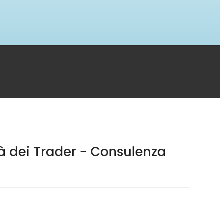
tà dei Trader - Consulenza