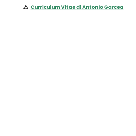
Curriculum Vitae di Antonio Garcea