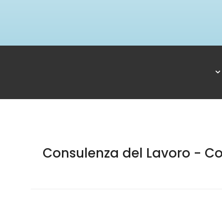
Consulenza del Lavoro - Con