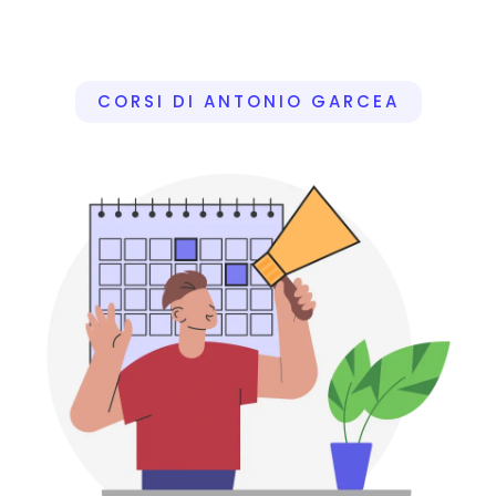
CORSI DI ANTONIO GARCEA