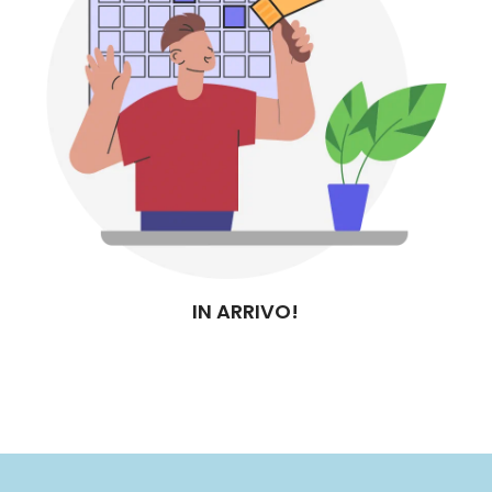
IN ARRIVO!